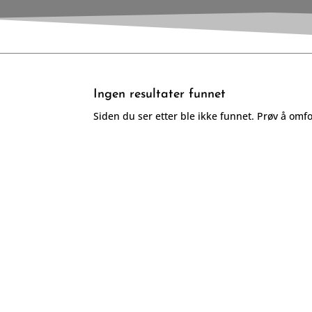
Ingen resultater funnet
Siden du ser etter ble ikke funnet. Prøv å omf