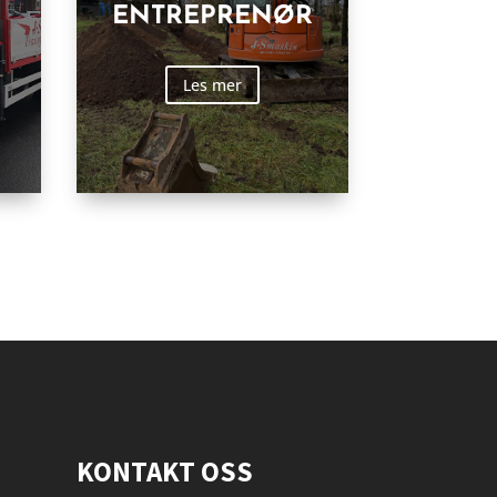
ENTREPRENØR
Les mer
KONTAKT OSS