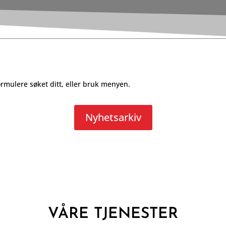
ormulere søket ditt, eller bruk menyen.
Nyhetsarkiv
VÅRE TJENESTER