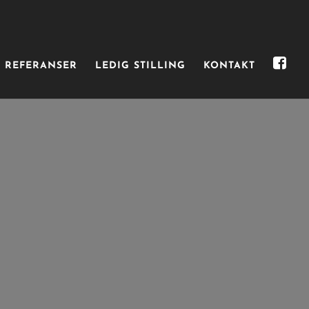
REFERANSER
LEDIG STILLING
KONTAKT