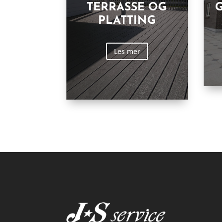
TERRASSE OG
PLATTING
Les mer