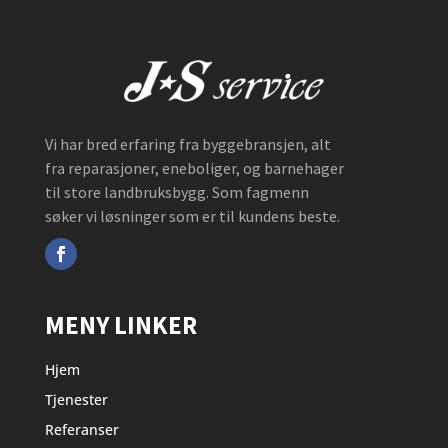
Vi har bred erfaring fra byggebransjen, alt
fra reparasjoner, eneboliger, og barnehager
til store landbruksbygg. Som fagmenn
søker vi løsninger som er til kundens beste.
MENY LINKER
Hjem
Tjenester
Referanser