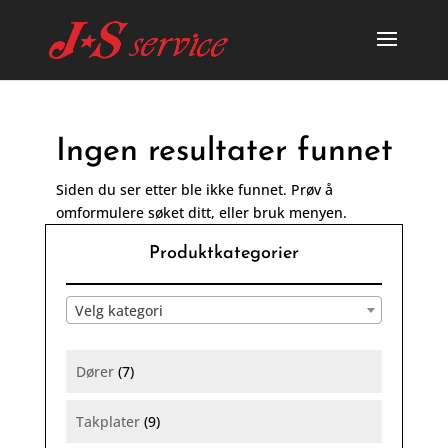
Ingen resultater funnet
Siden du ser etter ble ikke funnet. Prøv å
omformulere søket ditt, eller bruk menyen.
Produktkategorier
Velg kategori
Dører
(7)
Takplater
(9)