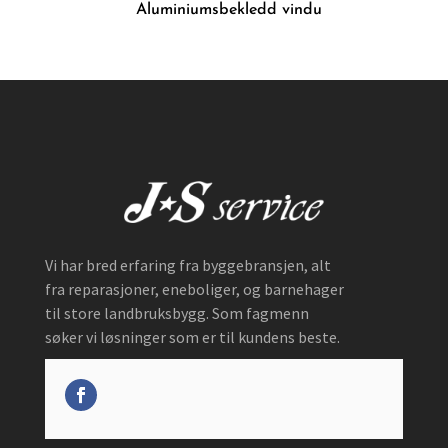
Aluminiumsbekledd vindu
Vi har bred erfaring fra byggebransjen, alt
fra reparasjoner, eneboliger, og barnehager
til store landbruksbygg. Som fagmenn
søker vi løsninger som er til kundens beste.