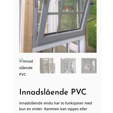
Innadslående PVC
Innadslående vindu har to funksjoner med
kun en vrider. Rammen kan vippes eller