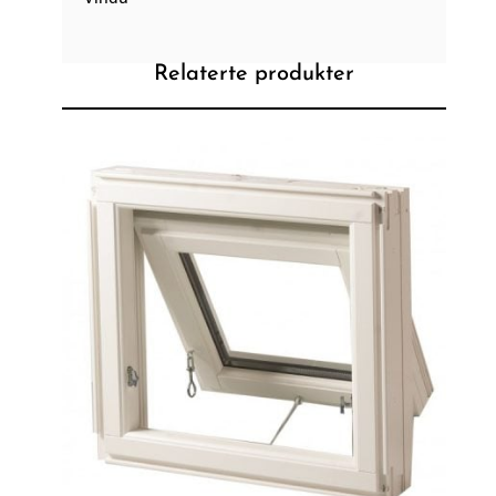
Relaterte produkter