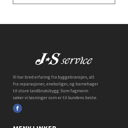
Vi har bred erfaring fra byggebransjen, alt
fra reparasjoner, eneboliger, og barnehager
til store landbruksbygg. Som fagmenn
søker vi løsninger som er til kundens beste.