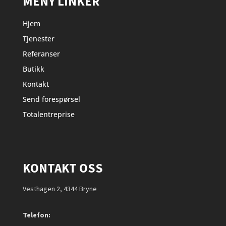
MENY LINKER
Hjem
Tjenester
Referanser
Butikk
Kontakt
Send forespørsel
Totalentreprise
KONTAKT OSS
Vesthagen 2, 4344 Bryne
Telefon: