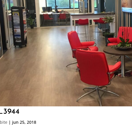
_3944
bite
|
jun 25, 2018