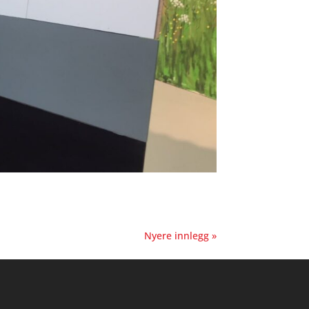
Nyere innlegg »