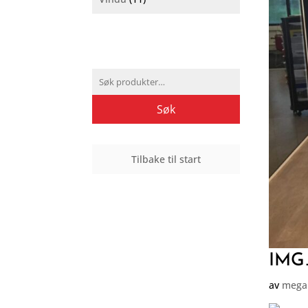
Søk
etter:
Søk
Tilbake til start
IMG
av
mega