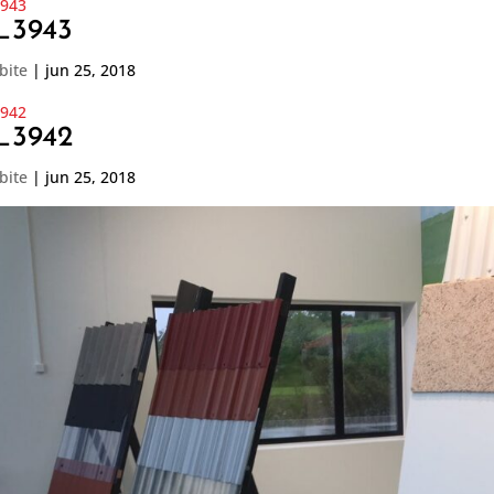
_3943
bite
|
jun 25, 2018
_3942
bite
|
jun 25, 2018