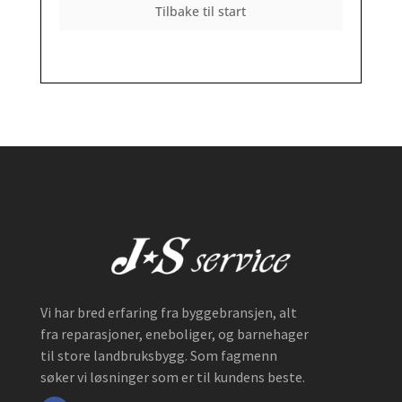
Tilbake til start
Vi har bred erfaring fra byggebransjen, alt
fra reparasjoner, eneboliger, og barnehager
til store landbruksbygg. Som fagmenn
søker vi løsninger som er til kundens beste.