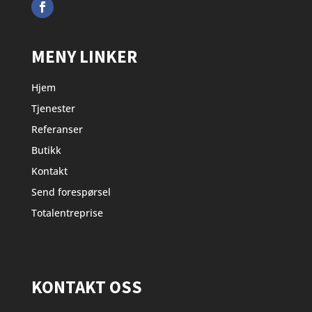
MENY LINKER
Hjem
Tjenester
Referanser
Butikk
Kontakt
Send forespørsel
Totalentreprise
KONTAKT OSS